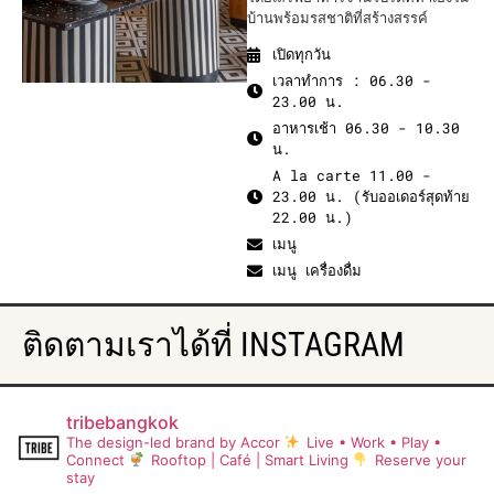
บ้านพร้อมรสชาติที่สร้างสรรค์
เปิดทุกวัน
เวลาทำการ : 06.30 -
23.00 น.
อาหารเช้า 06.30 - 10.30
น.
A la carte 11.00 -
23.00 น. (รับออเดอร์สุดท้าย
22.00 น.)
เมนู
เมนู เครื่องดื่ม
ติดตามเราได้ที่ INSTAGRAM
tribebangkok
The design-led brand by Accor
Live • Work • Play •
Connect
Rooftop | Café | Smart Living
Reserve your
stay