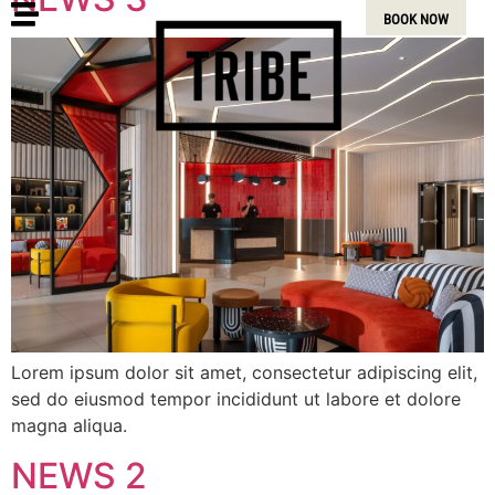
BOOK NOW
Lorem ipsum dolor sit amet, consectetur adipiscing elit,
sed do eiusmod tempor incididunt ut labore et dolore
magna aliqua.
NEWS 2