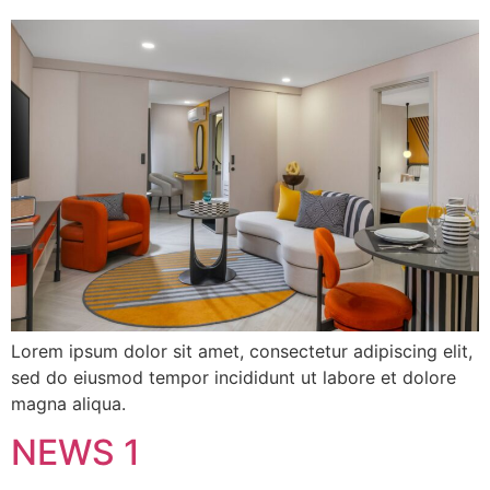
Lorem ipsum dolor sit amet, consectetur adipiscing elit,
sed do eiusmod tempor incididunt ut labore et dolore
magna aliqua.
NEWS 1